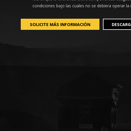
condiciones bajo las cuales no se debiera operar la
SOLICITE MÁS INFORMACIÓN
DESCARG