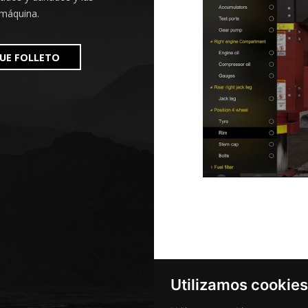
 máquina.
UE FOLLETO
Utilizamos cookies