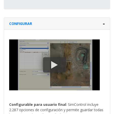
CONFIGURAR
Configurable para usuario final
: SimControl incluye
2.287 opciones de configuración y permite guardar todas