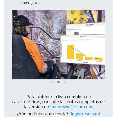
emergencia.
Para obtener la lista completa de
características, consulte las notas completas de
la versión en
ImmersiveOnline.com
.
¿Aún no tiene una cuenta?
Regístrese aquí
.