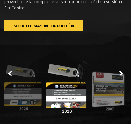
provecho de la compra de su simulador con la última versión de
SimControl.
SOLICITE MÁS INFORMACIÓN