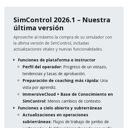
SimControl 2026.1 – Nuestra
última versión
Aproveche al máximo la compra de su simulador con
la última versión de SimControl, incluidas
actualizaciones vitales y nuevas funcionalidades.
Funciones de plataforma e instructor
Perfil del operador:
Progreso de un vistazo,
tendencias y tasas de aprobación.
Preparación de coaching más rápida:
Una
vista por aprendiz.
ImmersiveCloud + Base de Conocimiento en
SimControl:
Menos cambios de contexto.
Funciones a cielo abierto y subterráneas
Actualizaciones en operaciones
subterráneas:
Flujos de trabajo de jumbo de