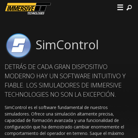
☰
SimControl
DETRÁS DE CADA GRAN DISPOSITIVO
MODERNO HAY UN SOFTWARE INTUITIVO Y
FIABLE. LOS SIMULADORES DE IMMERSIVE
TECHNOLOGIES NO SON LA EXCEPCIÓN.
SimControl es el software fundamental de nuestros
simuladores. Ofrece una simulación altamente precisa,
capacidad de formación avanzada y una funcionalidad de
configuración que ha demostrado cambiar enormemente el
comportamiento del operador en terreno. Saque el máximo